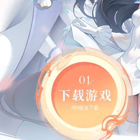
3秒极速下载