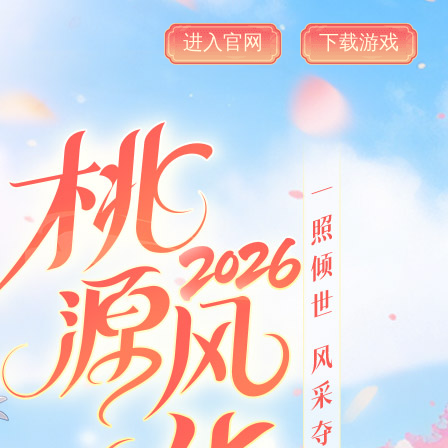
进入官网
下载游戏