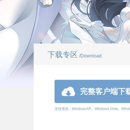
下载专区
/Download
完整客户端下
支持系统：WindowsXP、Windows Vista、Wind