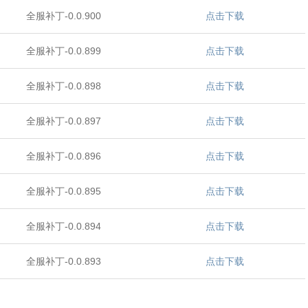
全服补丁-0.0.900
点击下载
全服补丁-0.0.899
点击下载
全服补丁-0.0.898
点击下载
全服补丁-0.0.897
点击下载
全服补丁-0.0.896
点击下载
全服补丁-0.0.895
点击下载
全服补丁-0.0.894
点击下载
全服补丁-0.0.893
点击下载