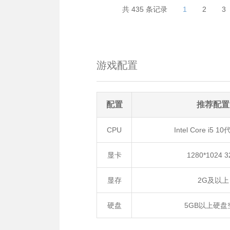
共 435 条记录
1
2
3
游戏配置
配置
推荐配置
CPU
Intel Core i5 
显卡
1280*1024 
显存
2G及以上
硬盘
5GB以上硬盘