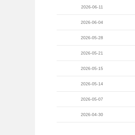
2026-06-11
2026-06-04
2026-05-28
2026-05-21
2026-05-15
2026-05-14
2026-05-07
2026-04-30