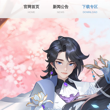
官网首页
新闻公告
下载专区
HOME
NEWS
DOWNLOAD