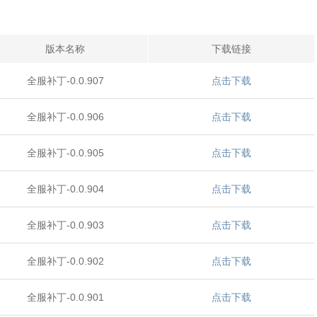
版本名称
下载链接
全服补丁-0.0.907
点击下载
全服补丁-0.0.906
点击下载
全服补丁-0.0.905
点击下载
全服补丁-0.0.904
点击下载
全服补丁-0.0.903
点击下载
全服补丁-0.0.902
点击下载
全服补丁-0.0.901
点击下载