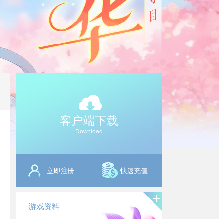
客户端下载
Download
立即注册
快速充值
游戏资料