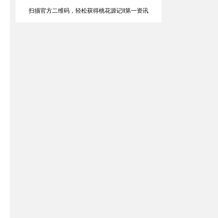
扫描官方二维码，轻松获得桃花源记II第一资讯