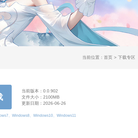
当前位置：
首页
>
下载专区
当前版本：0.0.902
载
文件大小：2100MB
更新日期：2026-06-26
ows7、Windows8、Windows10、Windows11