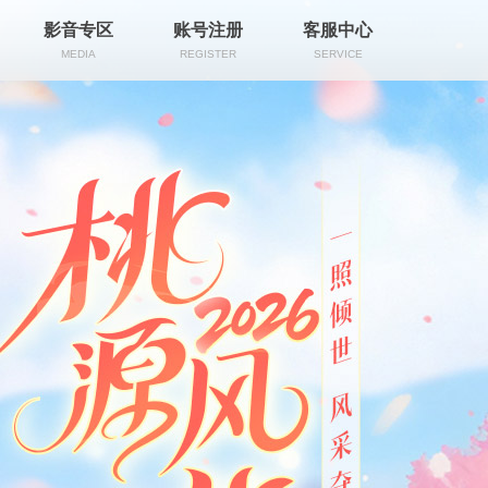
影音专区
账号注册
客服中心
MEDIA
REGISTER
SERVICE