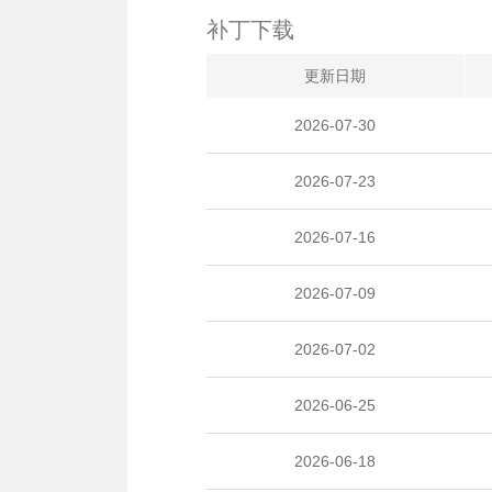
补丁下载
更新日期
2026-07-30
2026-07-23
2026-07-16
2026-07-09
2026-07-02
2026-06-25
2026-06-18