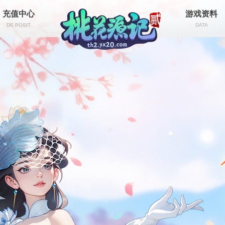
充值中心
游戏资料
DE POSIT
DATA