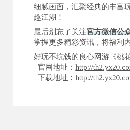
细腻画面，汇聚经典的丰富
趣江湖！
最后别忘了关注
官方微信公众
掌握更多精彩资讯，将福利
好玩不坑钱的良心网游《桃花
官网地址：
http://th2.yx20.c
下载地址：
http://th2.yx20.