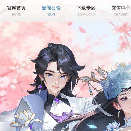
官网首页
新闻公告
下载专区
充值中心
HOME
NEWS
DOWNLOAD
DE POSIT