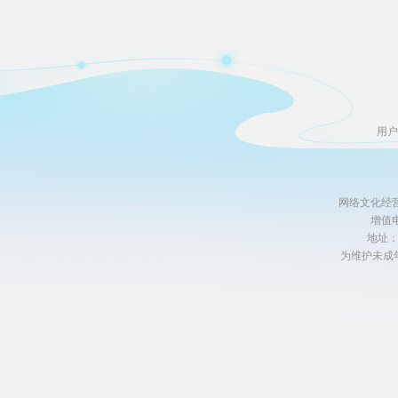
用户
网络文化经营许
增值电
地址
为维护未成