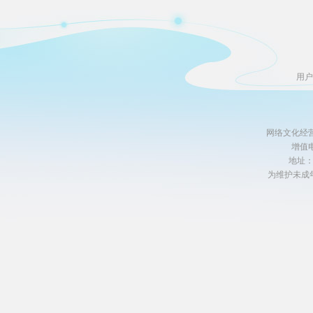
用户
网络文化经营许
增值电
地址
为维护未成