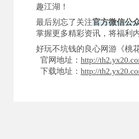
趣江湖！
最后别忘了关注
官方微信公众
掌握更多精彩资讯，将福利
好玩不坑钱的良心网游《桃花
官网地址：
http://th2.yx20.c
下载地址：
http://th2.yx20.