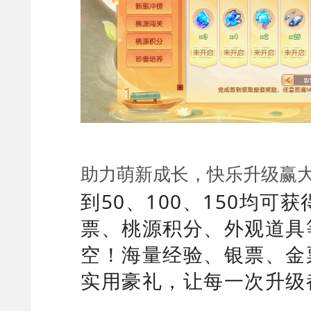
助力萌新成长，快乐升级赢
到50、100、150均可
票、桃源积分、外观道具
空！海量经验、银票、金
实用豪礼，让每一次升级