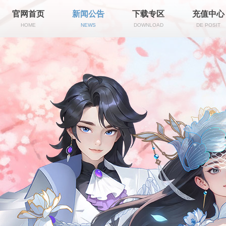
官网首页
新闻公告
下载专区
充值中心
HOME
NEWS
DOWNLOAD
DE POSIT