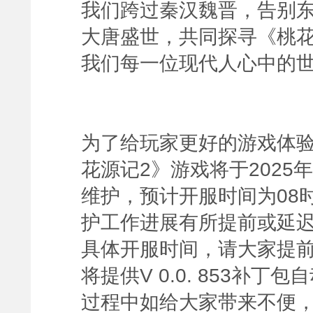
我们跨过秦汉魏晋，告别
大唐盛世，共同探寻《桃花
我们每一位现代人心中的
为了给玩家更好的游戏体
花源记2》游戏将于2025年
维护，预计开服时间为08
护工作进展有所提前或延
具体开服时间，请大家提
将提供V 0.0. 853补
过程中如给大家带来不便