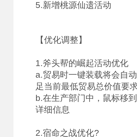
5.新增桃源仙遗活动
【优化调整】
1.斧头帮的崛起活动优化
a.贸易时一键装载将会自
足当前最低贸易总价值要
b.在生产部门中，鼠标移
详细信息
2.宿命之战优化?