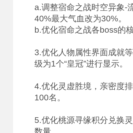
a.调整宿命之战时空异象-
40%最大气血改为30%。
b.优化宿命之战各boss
3.优化人物属性界面成就等
级为1个“皇冠”进行显示。
4.优化灵虚胜境，亲密度
100名。
5.优化桃源寻缘积分兑换
数量。