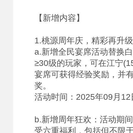
【新增内容】
1.桃源周年庆，精彩再升
a.新增全民宴席活动替换
≥30级的玩家，可在江宁(15
宴席可获得经验奖励，并
奖。
活动时间：2025年09月12
b.新增周年狂欢：活动期间
受六重福利，包括但不限