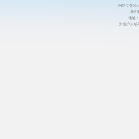
网络文化经营许
增值电
地址
为维护未成