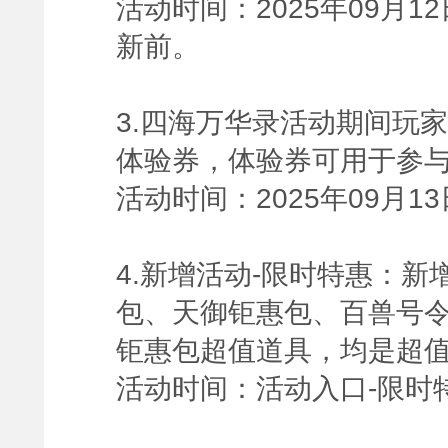
活动时间：2025年09月12
新前。
3.四海万华录活动期间玩家
体验券，体验券可用于参
活动时间：2025年09月13日
4.新增活动-限时特惠：
包、天御钜惠包、百兽号
钜惠包超值道具，均是超值
活动时间：活动入口-限时