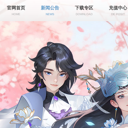
官网首页
新闻公告
下载专区
充值中心
HOME
NEWS
DOWNLOAD
DE POSIT