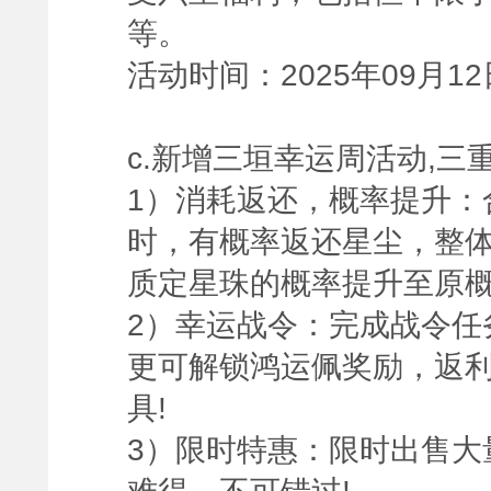
等。
活动时间：2025年09月12
c.新增三垣幸运周活动,三
1）消耗返还，概率提升：
时，有概率返还星尘，整体
质定星珠的概率提升至原概率
2）幸运战令：完成战令任
更可解锁鸿运佩奖励，返利
具!
3）限时特惠：限时出售大