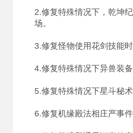
2.修复特殊情况下，乾坤
场。
3.修复怪物使用花剑技能
4.修复特殊情况下异兽装
5.修复特殊情况下星斗秘
6.修复机缘殿法相庄严事