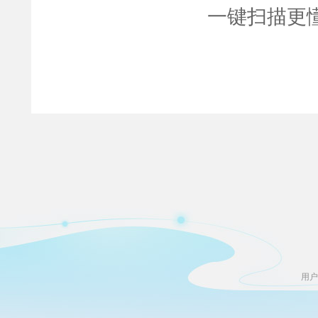
一键扫描更
用户