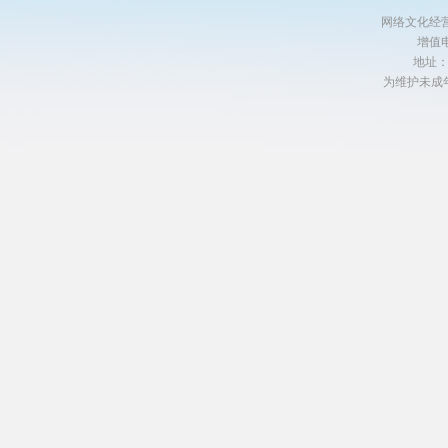
网络文化经营许
增值电
地址
为维护未成