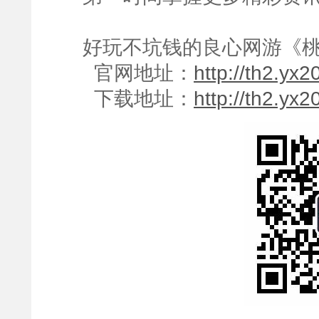
好玩不坑钱的良心网游《桃
官网地址：
http://th2.yx
下载地址：
http://th2.yx