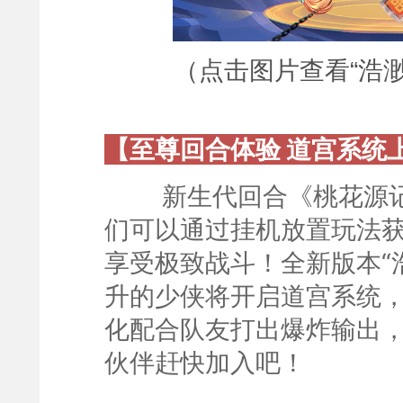
（点击图片查看“浩
【至尊回合体验 道宫系统
新生代回合《桃花源记
们可以通过挂机放置玩法获
享受极致战斗！全新版本“
升的少侠将开启道宫系统
化配合队友打出爆炸输出
伙伴赶快加入吧！