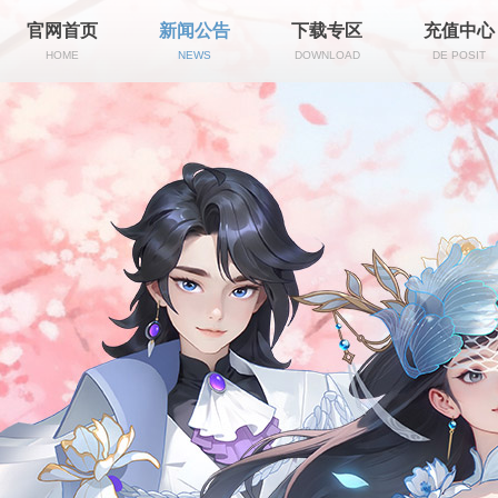
官网首页
新闻公告
下载专区
充值中心
HOME
NEWS
DOWNLOAD
DE POSIT