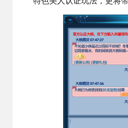
特色美人认证玩法，更将