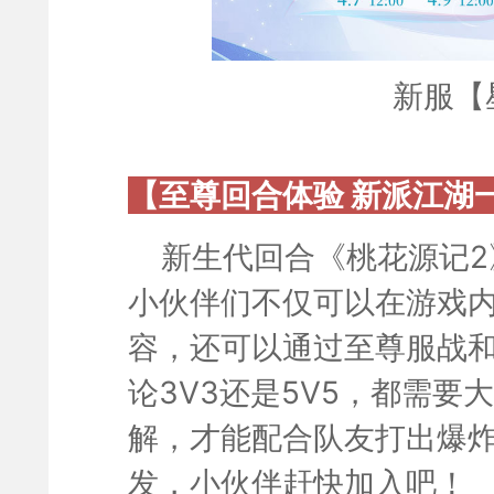
新服【
【至尊回合体验 新派江湖
新生代回合《桃花源记
小伙伴们不仅可以在游戏内
容，还可以通过至尊服战和
论3V3还是5V5，都需
解，才能配合队友打出爆
发，小伙伴赶快加入吧！