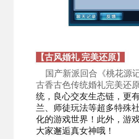
【古风婚礼 完美还原】
国产新派回合《桃花源
古香古色传统婚礼完美还
统，良心交友生态链，更
兰、师徒玩法等超多特殊
化的游戏世界！此外，游
大家邂逅真女神哦！