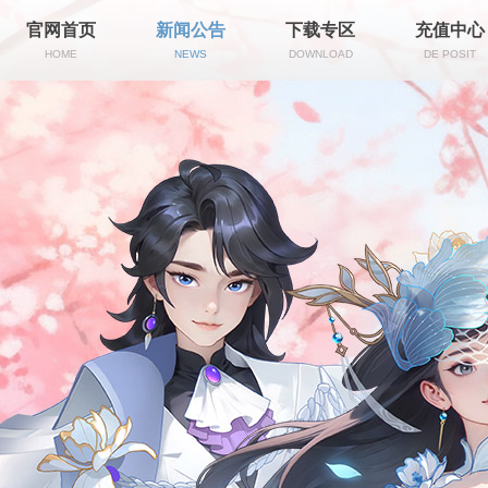
官网首页
新闻公告
下载专区
充值中心
HOME
NEWS
DOWNLOAD
DE POSIT