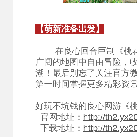
【萌新准备出发】
在良心回合巨制《桃花
广阔的地图中自由冒险，
湖！最后别忘了关注官方微
第一时间掌握更多精彩资
好玩不坑钱的良心网游《桃
官网地址：
http://th2.yx
下载地址：
http://th2.yx