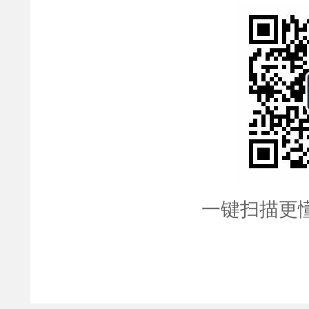
一键扫描更