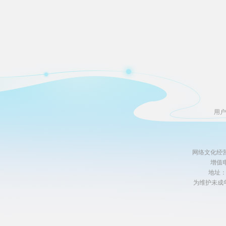
用户
网络文化经营许
增值电
地址
为维护未成