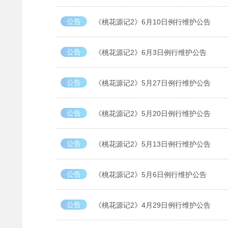
公告
《桃花源记2》6月10日例行维护公告
公告
《桃花源记2》6月3日例行维护公告
公告
《桃花源记2》5月27日例行维护公告
公告
《桃花源记2》5月20日例行维护公告
公告
《桃花源记2》5月13日例行维护公告
公告
《桃花源记2》5月6日例行维护公告
公告
《桃花源记2》4月29日例行维护公告