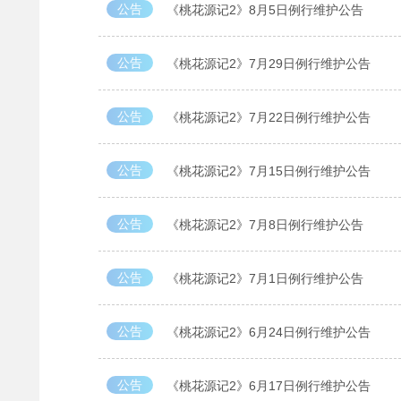
公告
《桃花源记2》8月5日例行维护公告
公告
《桃花源记2》7月29日例行维护公告
公告
《桃花源记2》7月22日例行维护公告
公告
《桃花源记2》7月15日例行维护公告
公告
《桃花源记2》7月8日例行维护公告
公告
《桃花源记2》7月1日例行维护公告
公告
《桃花源记2》6月24日例行维护公告
公告
《桃花源记2》6月17日例行维护公告