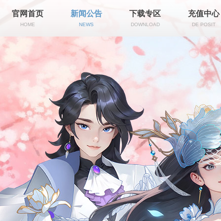
官网首页
新闻公告
下载专区
充值中心
HOME
NEWS
DOWNLOAD
DE POSIT