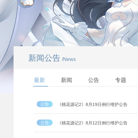
新闻公告
/News
最新
新闻
公告
专题
公告
《桃花源记2》8月19日例行维护公告
公告
《桃花源记2》8月12日例行维护公告