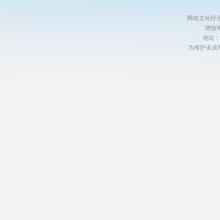
网络文化经营许
增值电
地址
为维护未成