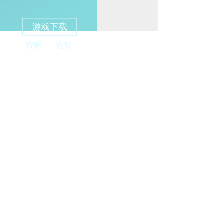
游戏下载
官网
论坛