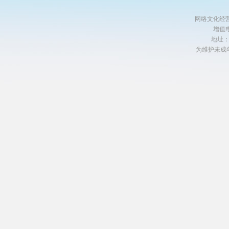
网络文化经营许
增值电
地址
为维护未成