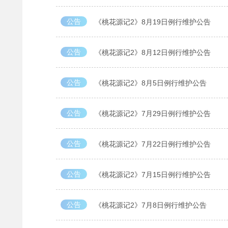
公告
《桃花源记2》8月19日例行维护公告
公告
《桃花源记2》8月12日例行维护公告
公告
《桃花源记2》8月5日例行维护公告
公告
《桃花源记2》7月29日例行维护公告
公告
《桃花源记2》7月22日例行维护公告
公告
《桃花源记2》7月15日例行维护公告
公告
《桃花源记2》7月8日例行维护公告