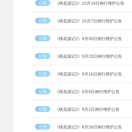
公告
《桃花源记2》10月14日例行维护公告
公告
《桃花源记2》10月7日例行维护公告
公告
《桃花源记2》9月30日例行维护公告
公告
《桃花源记2》9月23日例行维护公告
公告
《桃花源记2》9月16日例行维护公告
公告
《桃花源记2》9月9日例行维护公告
公告
《桃花源记2》9月2日例行维护公告
公告
《桃花源记2》8月26日例行维护公告