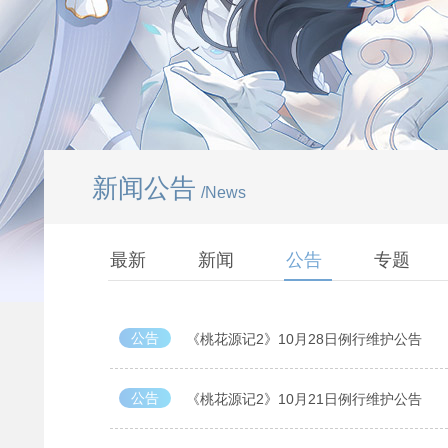
新闻公告
/News
最新
新闻
公告
专题
公告
《桃花源记2》10月28日例行维护公告
公告
《桃花源记2》10月21日例行维护公告