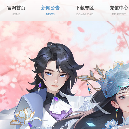
官网首页
新闻公告
下载专区
充值中心
HOME
NEWS
DOWNLOAD
DE POSIT