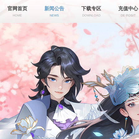
官网首页
新闻公告
下载专区
充值中心
HOME
NEWS
DOWNLOAD
DE POSIT