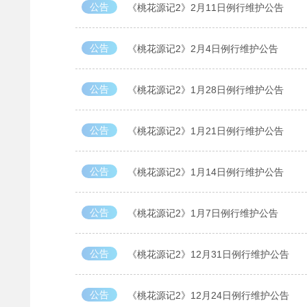
公告
《桃花源记2》2月11日例行维护公告
公告
《桃花源记2》2月4日例行维护公告
公告
《桃花源记2》1月28日例行维护公告
公告
《桃花源记2》1月21日例行维护公告
公告
《桃花源记2》1月14日例行维护公告
公告
《桃花源记2》1月7日例行维护公告
公告
《桃花源记2》12月31日例行维护公告
公告
《桃花源记2》12月24日例行维护公告