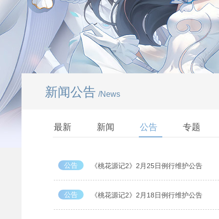
新闻公告
/News
最新
新闻
公告
专题
公告
《桃花源记2》2月25日例行维护公告
公告
《桃花源记2》2月18日例行维护公告