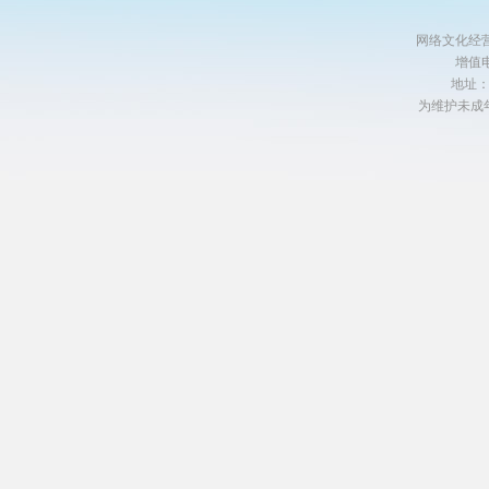
网络文化经营许
增值电
地址
为维护未成