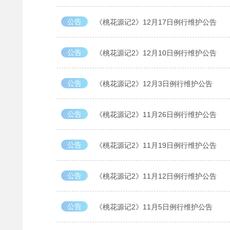
公告
《桃花源记2》12月17日例行维护公告
公告
《桃花源记2》12月10日例行维护公告
公告
《桃花源记2》12月3日例行维护公告
公告
《桃花源记2》11月26日例行维护公告
公告
《桃花源记2》11月19日例行维护公告
公告
《桃花源记2》11月12日例行维护公告
公告
《桃花源记2》11月5日例行维护公告