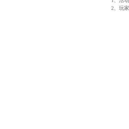
1、活动时
2、玩家