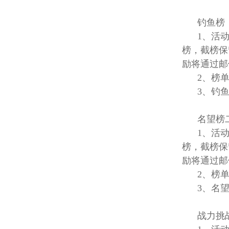
钓
1、活动时间
榜，截榜保
励将通过邮
2、榜单
3、钓鱼
名望榜二
1、活动时间
榜，截榜保
励将通过邮
2、榜单
3、名望
战力挑