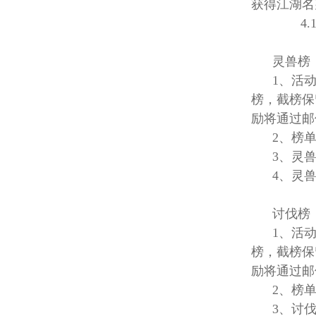
获得江湖名
4.10
灵兽榜
1、活动时间
榜，截榜保
励将通过邮
2、榜单
3、灵兽
4、灵兽榜
讨
1、活动时间
榜，截榜保
励将通过邮
2、榜单
3、讨伐